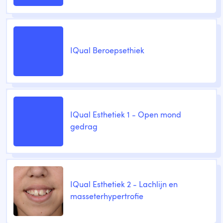
IQual Beroepsethiek
IQual Esthetiek 1 - Open mond
gedrag
IQual Esthetiek 2 - Lachlijn en
masseterhypertrofie