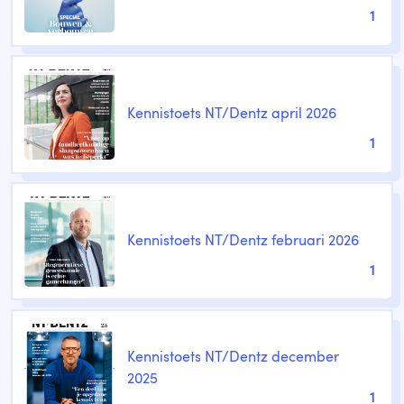
1
Kennistoets NT/Dentz april 2026
1
Kennistoets NT/Dentz februari 2026
1
Kennistoets NT/Dentz december
2025
1