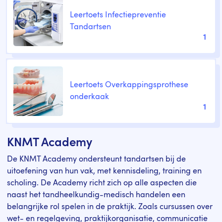
Leertoets Infectiepreventie
Tandartsen
1
Leertoets Overkappingsprothese
onderkaak
1
KNMT Academy
De KNMT Academy ondersteunt tandartsen bij de
uitoefening van hun vak, met kennisdeling, training en
scholing. De Academy richt zich op alle aspecten die
naast het tandheelkundig-medisch handelen een
belangrijke rol spelen in de praktijk. Zoals cursussen over
wet- en regelgeving, praktijkorganisatie, communicatie