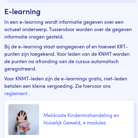
E-learning
In een e-learning wordt informatie gegeven over een
actueel onderwerp. Tussendoor worden over de gegeven
informatie vragen gesteld.
Bij de e-learning staat aangegeven of en hoeveel KRT-
punten zijn toegekend. Voor leden van de KNMT worden
de punten na afronding van de cursus automatisch
geregistreerd.
Voor KNMT-leden zijn de e-learnings gratis, niet-leden
betalen een kleine vergoeding. Zie hiervoor ons
reglement
.
Meldcode Kindermishandeling en
Huiselijk Geweld, 4 modules