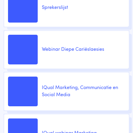
Sprekerslijst
Webinar Diepe Cariëslaesies
IQual Marketing, Communicatie en
Social Media