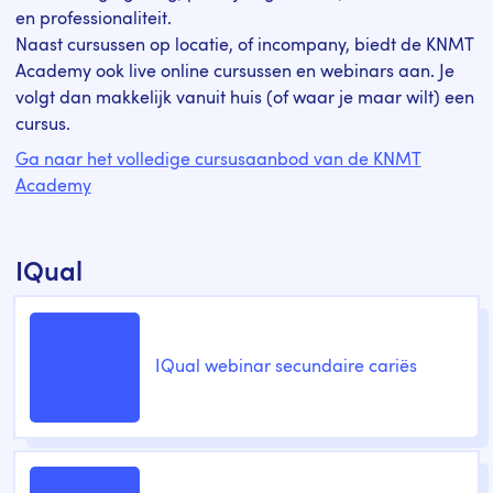
en professionaliteit.
Naast cursussen op locatie, of incompany, biedt de KNMT
Academy ook live online cursussen en webinars aan. Je
volgt dan makkelijk vanuit huis (of waar je maar wilt) een
cursus.
Ga naar het volledige cursusaanbod van de KNMT
Academy
IQual
IQual webinar secundaire cariës