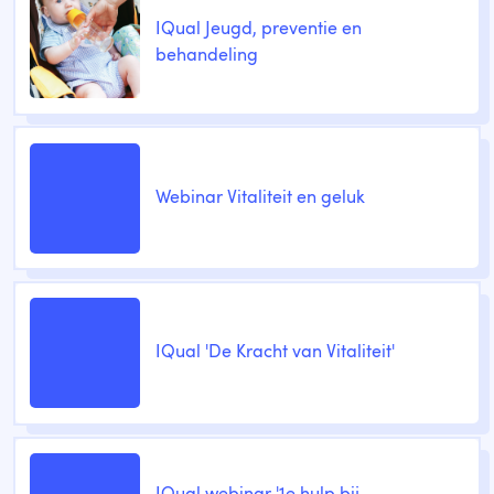
IQual Jeugd, preventie en
behandeling
Webinar Vitaliteit en geluk
IQual 'De Kracht van Vitaliteit'