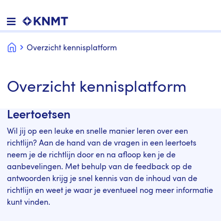
Home
Overzicht kennisplatform
Overzicht kennisplatform
Leertoetsen
Wil jij op een leuke en snelle manier leren over een
richtlijn? Aan de hand van de vragen in een leertoets
neem je de richtlijn door en na afloop ken je de
aanbevelingen. Met behulp van de feedback op de
antwoorden krijg je snel kennis van de inhoud van de
richtlijn en weet je waar je eventueel nog meer informatie
kunt vinden.