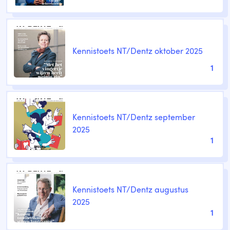
Kennistoets NT/Dentz oktober 2025
1
Kennistoets NT/Dentz september
2025
1
Kennistoets NT/Dentz augustus
2025
1