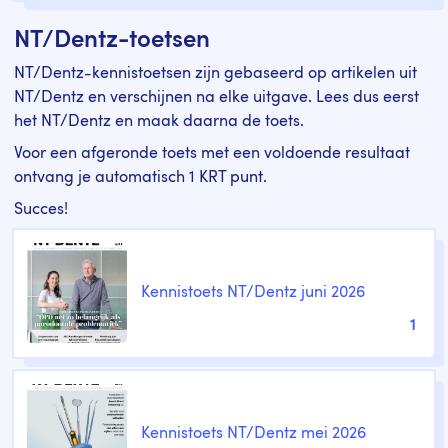
NT/Dentz-toetsen
NT/Dentz-kennistoetsen zijn gebaseerd op artikelen uit
NT/Dentz en verschijnen na elke uitgave. Lees dus eerst
het NT/Dentz en maak daarna de toets.
Voor een afgeronde toets met een voldoende resultaat
ontvang je automatisch 1 KRT punt.
Succes!
Kennistoets NT/Dentz juni 2026
1
Kennistoets NT/Dentz mei 2026