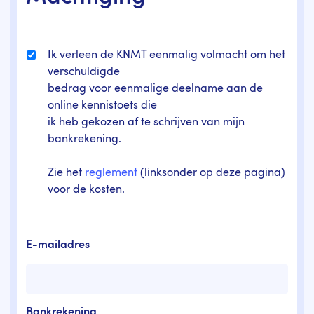
Ik verleen de KNMT eenmalig volmacht om het
verschuldigde
bedrag voor eenmalige deelname aan de
online kennistoets die
ik heb gekozen af te schrijven van mijn
bankrekening.
Zie het
reglement
(linksonder op deze pagina)
voor de kosten.
E-mailadres
Bankrekening