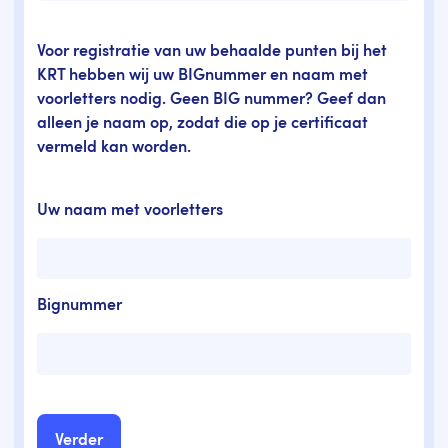
Voor registratie van uw behaalde punten bij het
KRT hebben wij uw BIGnummer en naam met
voorletters nodig. Geen BIG nummer? Geef dan
alleen je naam op, zodat die op je certificaat
vermeld kan worden.
Uw naam met voorletters
Bignummer