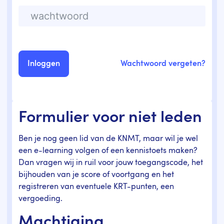
Wachtwoord vergeten?
Formulier voor niet leden
Ben je nog geen lid van de KNMT, maar wil je wel
een e-learning volgen of een kennistoets maken?
Dan vragen wij in ruil voor jouw toegangscode, het
bijhouden van je score of voortgang en het
registreren van eventuele KRT-punten, een
vergoeding.
Machtiging