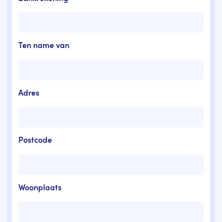
Ten name van
Adres
Postcode
Woonplaats