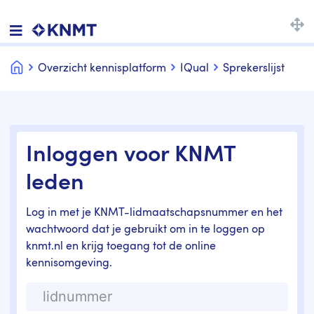
Home
Overzicht kennisplatform
IQual
Sprekerslijst
Inloggen voor KNMT
leden
Log in met je KNMT-lidmaatschapsnummer en het
wachtwoord dat je gebruikt om in te loggen op
knmt.nl en krijg toegang tot de online
kennisomgeving.