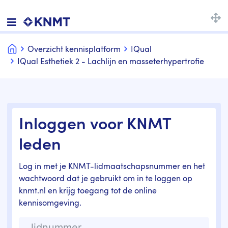
Home
Overzicht kennisplatform
IQual
IQual Esthetiek 2 - Lachlijn en masseterhypertrofie
Inloggen voor KNMT
leden
Log in met je KNMT-lidmaatschapsnummer en het
wachtwoord dat je gebruikt om in te loggen op
knmt.nl en krijg toegang tot de online
kennisomgeving.