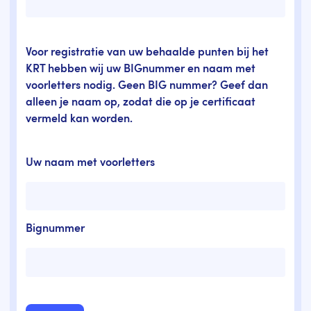
Voor registratie van uw behaalde punten bij het
KRT hebben wij uw BIGnummer en naam met
voorletters nodig. Geen BIG nummer? Geef dan
alleen je naam op, zodat die op je certificaat
vermeld kan worden.
Uw naam met voorletters
Bignummer