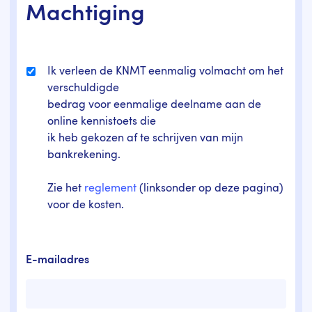
Machtiging
Ik verleen de KNMT eenmalig volmacht om het
verschuldigde
bedrag voor eenmalige deelname aan de
online kennistoets die
ik heb gekozen af te schrijven van mijn
bankrekening.
Zie het
reglement
(linksonder op deze pagina)
voor de kosten.
E-mailadres