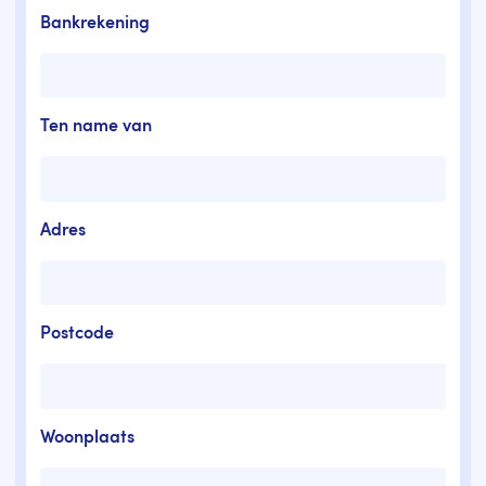
Bankrekening
Ten name van
Adres
Postcode
Woonplaats