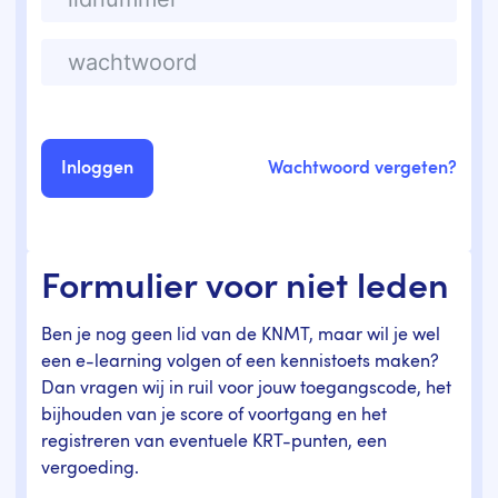
Wachtwoord vergeten?
Formulier voor niet leden
Ben je nog geen lid van de KNMT, maar wil je wel
een e-learning volgen of een kennistoets maken?
Dan vragen wij in ruil voor jouw toegangscode, het
bijhouden van je score of voortgang en het
registreren van eventuele KRT-punten, een
vergoeding.