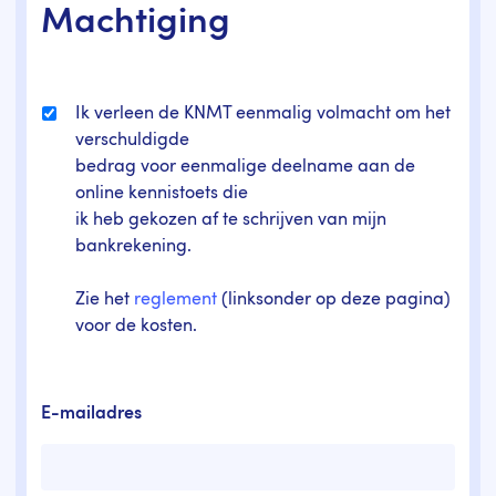
Machtiging
Ik verleen de KNMT eenmalig volmacht om het
verschuldigde
bedrag voor eenmalige deelname aan de
online kennistoets die
ik heb gekozen af te schrijven van mijn
bankrekening.
Zie het
reglement
(linksonder op deze pagina)
voor de kosten.
E-mailadres