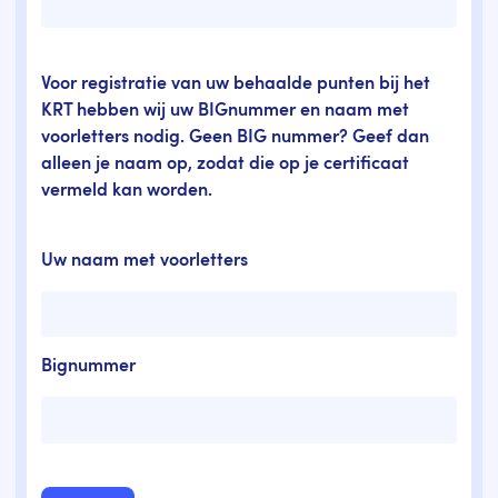
Voor registratie van uw behaalde punten bij het
KRT hebben wij uw BIGnummer en naam met
voorletters nodig. Geen BIG nummer? Geef dan
alleen je naam op, zodat die op je certificaat
vermeld kan worden.
Uw naam met voorletters
Bignummer