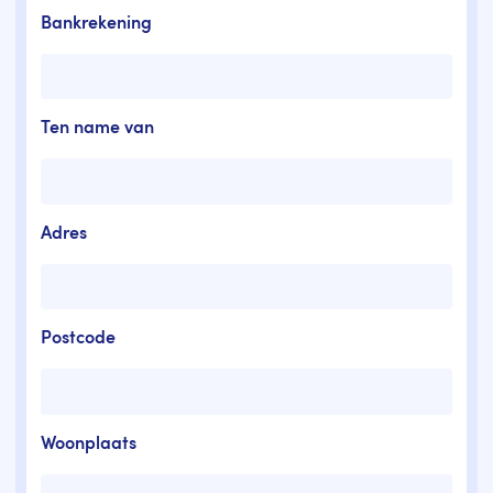
Bankrekening
Ten name van
Adres
Postcode
Woonplaats