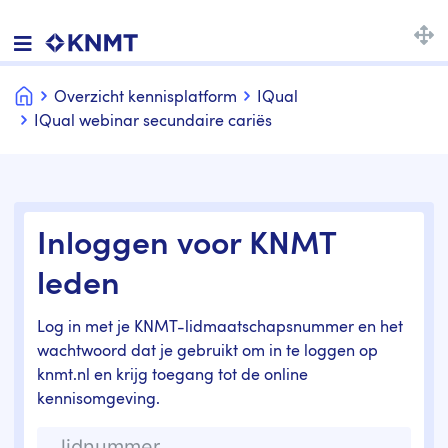
Home
Overzicht kennisplatform
IQual
IQual webinar secundaire cariës
Inloggen voor KNMT
leden
Log in met je KNMT-lidmaatschapsnummer en het
wachtwoord dat je gebruikt om in te loggen op
knmt.nl en krijg toegang tot de online
kennisomgeving.