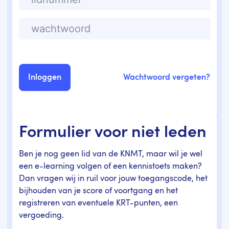
Wachtwoord vergeten?
Formulier voor niet leden
Ben je nog geen lid van de KNMT, maar wil je wel
een e-learning volgen of een kennistoets maken?
Dan vragen wij in ruil voor jouw toegangscode, het
bijhouden van je score of voortgang en het
registreren van eventuele KRT-punten, een
vergoeding.