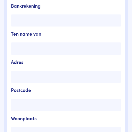
Bankrekening
Ten name van
Adres
Postcode
Woonplaats