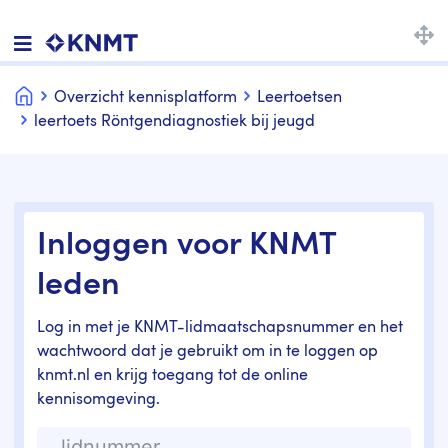
Home
Overzicht kennisplatform
Leertoetsen
leertoets Röntgendiagnostiek bij jeugd
Inloggen voor KNMT
leden
Log in met je KNMT-lidmaatschapsnummer en het
wachtwoord dat je gebruikt om in te loggen op
knmt.nl en krijg toegang tot de online
kennisomgeving.