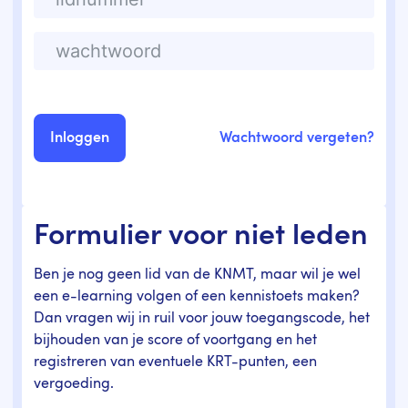
Wachtwoord vergeten?
Formulier voor niet leden
Ben je nog geen lid van de KNMT, maar wil je wel
een e-learning volgen of een kennistoets maken?
Dan vragen wij in ruil voor jouw toegangscode, het
bijhouden van je score of voortgang en het
registreren van eventuele KRT-punten, een
vergoeding.