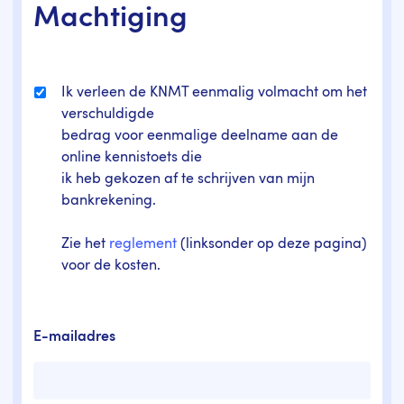
Machtiging
Ik verleen de KNMT eenmalig volmacht om het
verschuldigde
bedrag voor eenmalige deelname aan de
online kennistoets die
ik heb gekozen af te schrijven van mijn
bankrekening.
Zie het
reglement
(linksonder op deze pagina)
voor de kosten.
E-mailadres