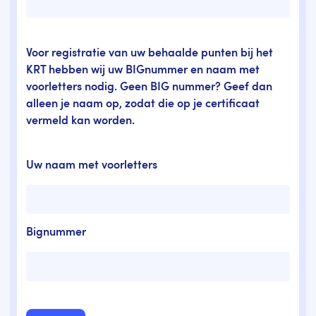
Voor registratie van uw behaalde punten bij het
KRT hebben wij uw BIGnummer en naam met
voorletters nodig. Geen BIG nummer? Geef dan
alleen je naam op, zodat die op je certificaat
vermeld kan worden.
Uw naam met voorletters
Bignummer