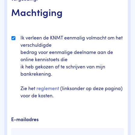
Machtiging
Ik verleen de KNMT eenmalig volmacht om het
verschuldigde
bedrag voor eenmalige deelname aan de
online kennistoets die
ik heb gekozen af te schrijven van mijn
bankrekening.
Zie het
reglement
(linksonder op deze pagina)
voor de kosten.
E-mailadres