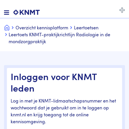
Home
Overzicht kennisplatform
Leertoetsen
Leertoets KNMT-praktijkrichtlijn Radiologie in de
mondzorgpraktijk
Inloggen voor KNMT
leden
Log in met je KNMT-lidmaatschapsnummer en het
wachtwoord dat je gebruikt om in te loggen op
knmt.nl en krijg toegang tot de online
kennisomgeving.