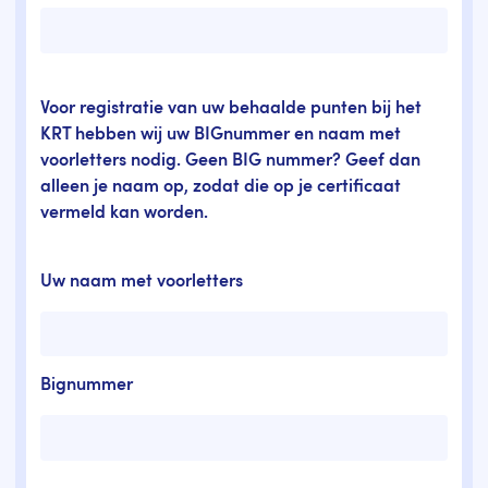
Voor registratie van uw behaalde punten bij het
KRT hebben wij uw BIGnummer en naam met
voorletters nodig. Geen BIG nummer? Geef dan
alleen je naam op, zodat die op je certificaat
vermeld kan worden.
Uw naam met voorletters
Bignummer