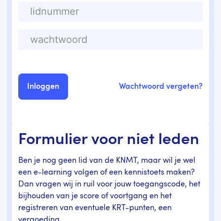
Wachtwoord vergeten?
Formulier voor niet leden
Ben je nog geen lid van de KNMT, maar wil je wel
een e-learning volgen of een kennistoets maken?
Dan vragen wij in ruil voor jouw toegangscode, het
bijhouden van je score of voortgang en het
registreren van eventuele KRT-punten, een
vergoeding.