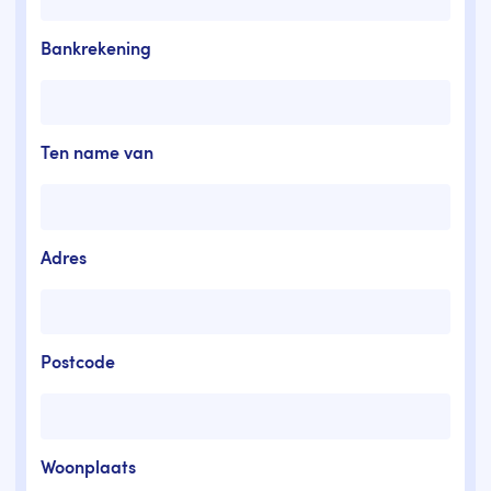
Bankrekening
Ten name van
Adres
Postcode
Woonplaats