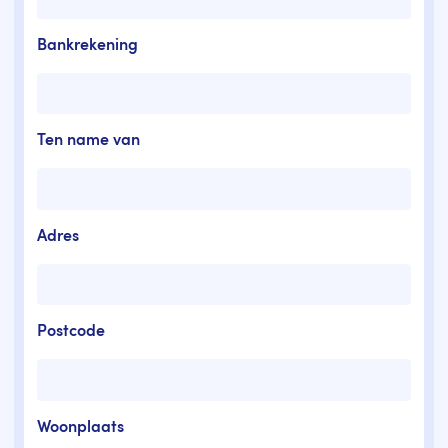
Bankrekening
Ten name van
Adres
Postcode
Woonplaats