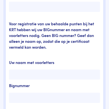
Voor registratie van uw behaalde punten bij het
KRT hebben wij uw BIGnummer en naam met
voorletters nodig. Geen BIG nummer? Geef dan
alleen je naam op, zodat die op je certificaat
vermeld kan worden.
Uw naam met voorletters
Bignummer