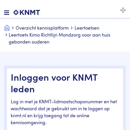
Home
Overzicht kennisplatform
Leertoetsen
Leertoets Kimo Richtlijn Mondzorg voor aan huis
gebonden ouderen
Inloggen voor KNMT
leden
Log in met je KNMT-lidmaatschapsnummer en het
wachtwoord dat je gebruikt om in te loggen op
knmt.nl en krijg toegang tot de online
kennisomgeving.