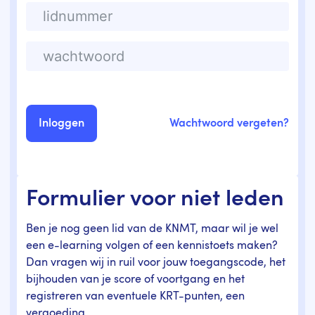
Wachtwoord vergeten?
Formulier voor niet leden
Ben je nog geen lid van de KNMT, maar wil je wel
een e-learning volgen of een kennistoets maken?
Dan vragen wij in ruil voor jouw toegangscode, het
bijhouden van je score of voortgang en het
registreren van eventuele KRT-punten, een
vergoeding.