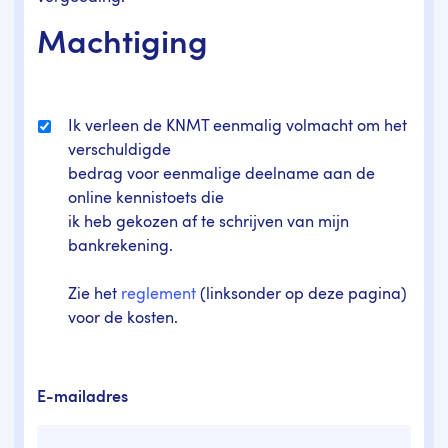
Machtiging
Ik verleen de KNMT eenmalig volmacht om het
verschuldigde
bedrag voor eenmalige deelname aan de
online kennistoets die
ik heb gekozen af te schrijven van mijn
bankrekening.
Zie het
reglement
(linksonder op deze pagina)
voor de kosten.
E-mailadres